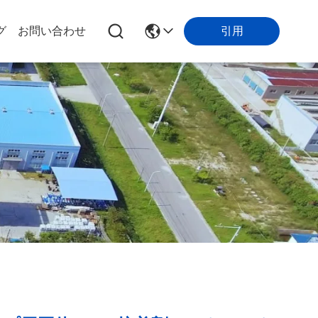
引用
グ
お問い合わせ