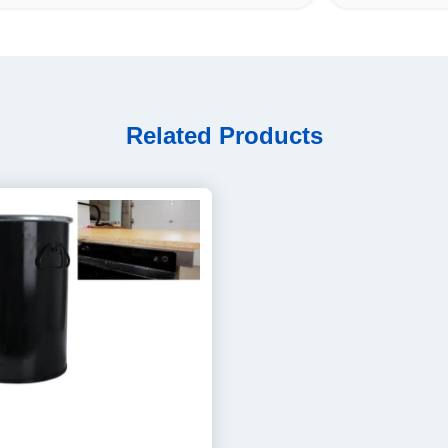
Related Products