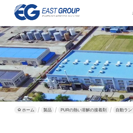
ホーム
製品
PURの熱い溶解の接着剤
自動ラン