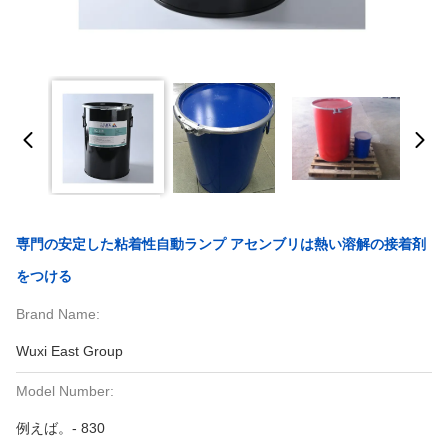
専門の安定した粘着性自動ランプ アセンブリは熱い溶解の接着剤
をつける
Brand Name:
Wuxi East Group
Model Number:
例えば。- 830