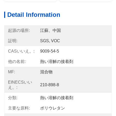
Detail Information
起源の場所:
江蘇、中国
証明:
SGS, VOC
CASいいえ。:
9009-54-5
他の名前:
熱い溶解の接着剤
MF:
混合物
EINECSいい
210-898-8
え。:
分類:
熱い溶解の接着剤
主要な原料:
ポリウレタン