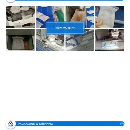
パッキング及び配達