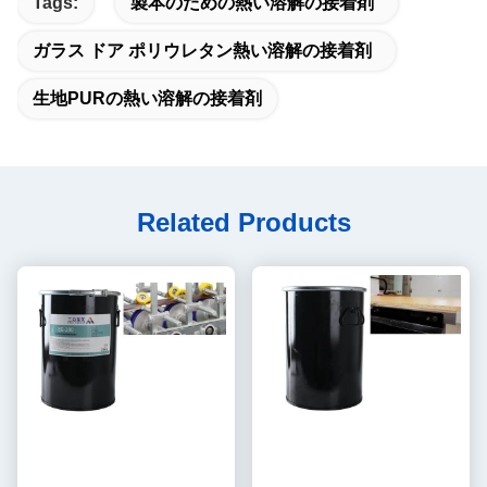
Tags:
製本のための熱い溶解の接着剤
ガラス ドア ポリウレタン熱い溶解の接着剤
生地PURの熱い溶解の接着剤
Related Products