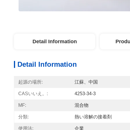
Detail Information
Produ
Detail Information
起源の場所:
江蘇、中国
CASいいえ。:
4253-34-3
MF:
混合物
分類:
熱い溶解の接着剤
使用法:
企業