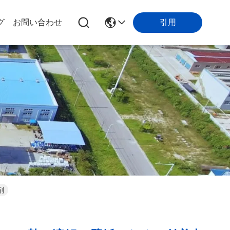
引用
グ
お問い合わせ
剤