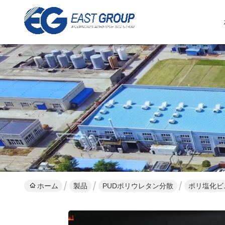
ホーム
製品
PUDポリウレタン分散
ポリ塩化ビ