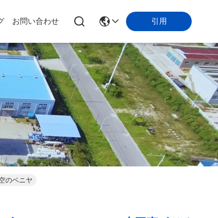
引用
グ
お問い合わせ
空のベニヤ