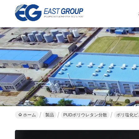
ホーム
製品
PUDポリウレタン分散
ポリ塩化ビ