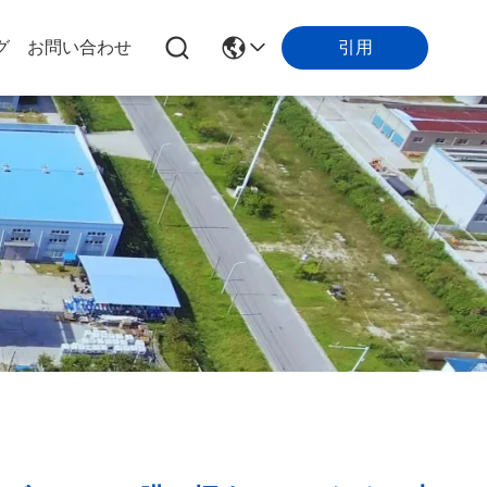
引用
グ
お問い合わせ