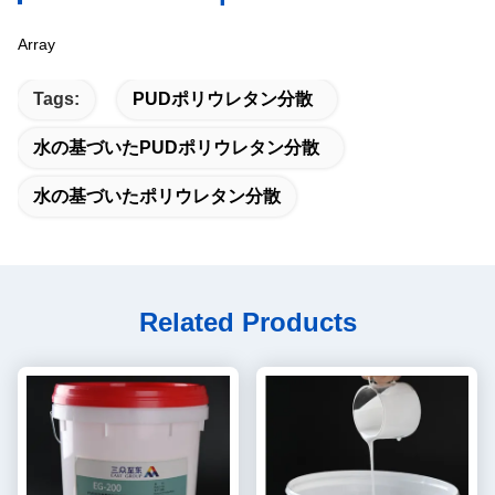
Array
Tags:
PUDポリウレタン分散
水の基づいたPUDポリウレタン分散
水の基づいたポリウレタン分散
Related Products