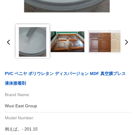
PVC ベニヤ ポリウレタン ディスパージョン MDF 真空膜プレス
液体接着剤
Brand Name:
Wuxi East Group
Model Number:
例えば。- 201.15