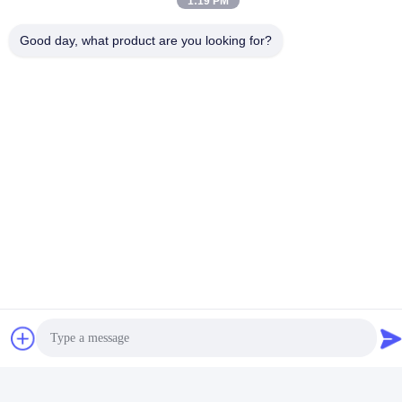
1:19 PM
Good day, what product are you looking for?
工程
パッキング及び配達