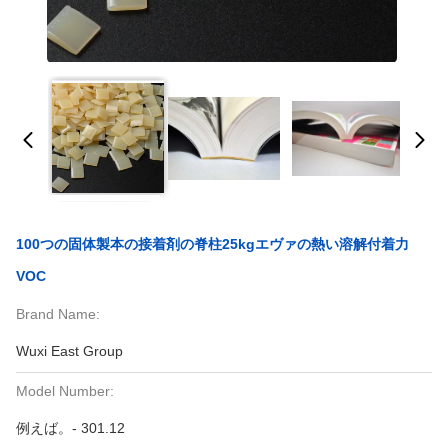
100つの固体製本の接着剤の脊柱25kgエヴァの熱い溶解付着力
VOC
Brand Name:
Wuxi East Group
Model Number:
例えば。- 301.12