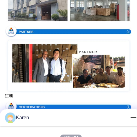
証明
Karen