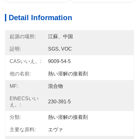
Detail Information
起源の場所:
江蘇、中国
証明:
SGS, VOC
CASいいえ。:
9009-54-5
他の名前:
熱い溶解の接着剤
MF:
混合物
EINECSいい
230-391-5
え。:
分類:
熱い溶解の接着剤
主要な原料:
エヴァ