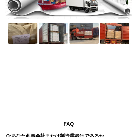
FAQ
Q:あなた商事会社または製造業者はであるか。