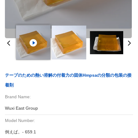
テープのための熱い溶解の付着力の固体Hmpsaの分類の包装の接
着剤
Brand Name:
Wuxi East Group
Model Number:
例えば。- 659.1