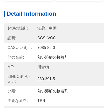
Detail Information
起源の場所:
江蘇、中国
証明:
SGS, VOC
CASいいえ。:
7085-85-0
他の名前:
熱い溶解の接着剤
MF:
混合物
EINECSいい
230-391-5
え。:
分類:
熱い溶解の接着剤
主要な原料:
TPR