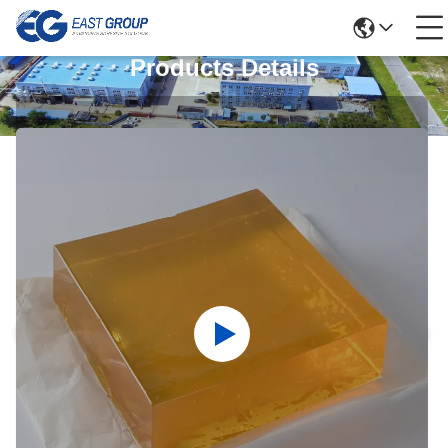
Products Details