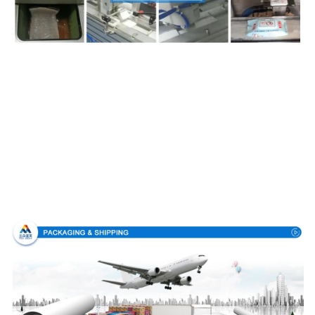
パッキング及び配達