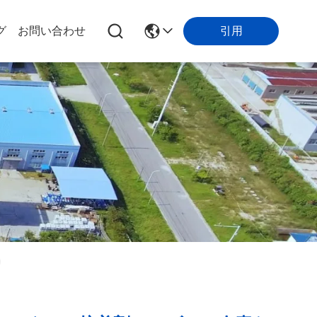
引用
グ
お問い合わせ