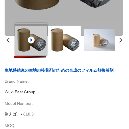
生地熱結束の生地の接着剤のための合成のフィルム熱接着剤
Brand Name:
Wuxi East Group
Model Number:
例えば。- 810.3
MOQ: