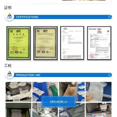
証明
工程