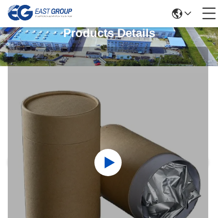
Products Details