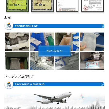
工程
パッキング及び配達