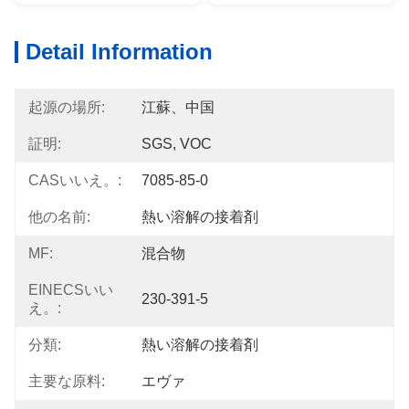
Detail Information
起源の場所:
江蘇、中国
証明:
SGS, VOC
CASいいえ。:
7085-85-0
他の名前:
熱い溶解の接着剤
MF:
混合物
EINECSいい
230-391-5
え。:
分類:
熱い溶解の接着剤
主要な原料:
エヴァ