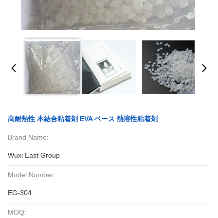
高耐熱性 本結合粘着剤 EVA ベース 熱溶性粘着剤
Brand Name:
Wuxi East Group
Model Number:
EG-304
MOQ: