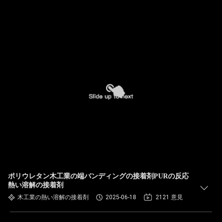
ポリウレタン木工業の端バンディングの接着剤PURの反応
熱い溶解の接着剤
木工業の熱い溶解の接着剤
2025-06-18
2121 意見