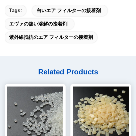
Tags:
白いエア フィルターの接着剤
エヴァの熱い溶解の接着剤
紫外線抵抗のエア フィルターの接着剤
Related Products