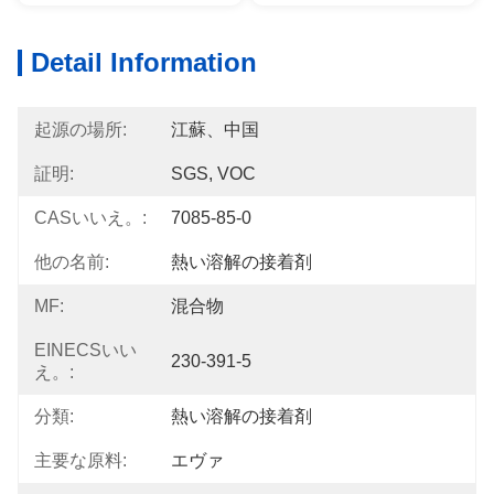
Detail Information
起源の場所:
江蘇、中国
証明:
SGS, VOC
CASいいえ。:
7085-85-0
他の名前:
熱い溶解の接着剤
MF:
混合物
EINECSいい
230-391-5
え。:
分類:
熱い溶解の接着剤
主要な原料:
エヴァ