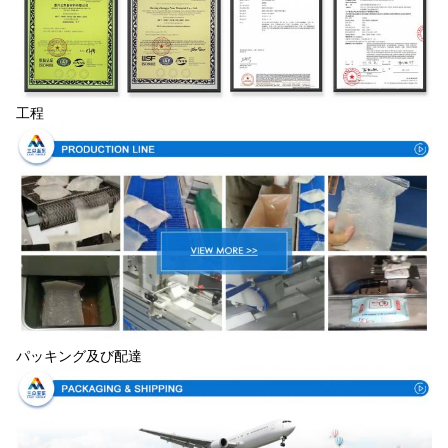
工程
パッキング及び配達