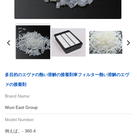
多目的のエヴァの熱い溶解の接着剤車フィルター熱い溶解のエヴ
ァの接着剤
Brand Name:
Wuxi East Group
Model Number:
例えば。- 360.4